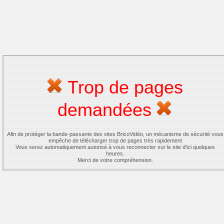
Trop de pages
demandées
Afin de protéger la bande-passante des sites BricoVidéo, un mécanisme de sécurité vous
empêche de télécharger trop de pages très rapidement
Vous serez automatiquement autorisé à vous reconnecter sur le site d'ici quelques
heures.
Merci de votre compréhension.