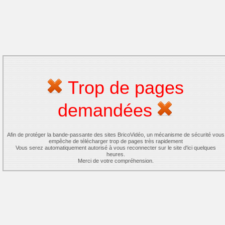
Trop de pages
demandées
Afin de protéger la bande-passante des sites BricoVidéo, un mécanisme de sécurité vous
empêche de télécharger trop de pages très rapidement
Vous serez automatiquement autorisé à vous reconnecter sur le site d'ici quelques
heures.
Merci de votre compréhension.