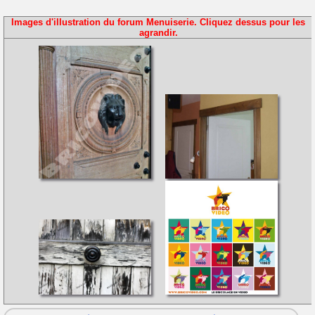
Images d'illustration du forum Menuiserie. Cliquez dessus pour les
agrandir.