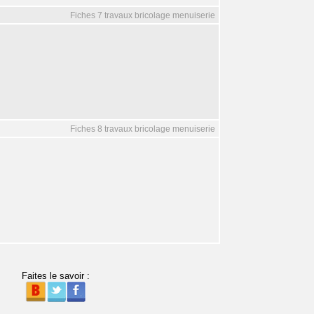
Fiches 7 travaux bricolage menuiserie
Fiches 8 travaux bricolage menuiserie
Faites le savoir :