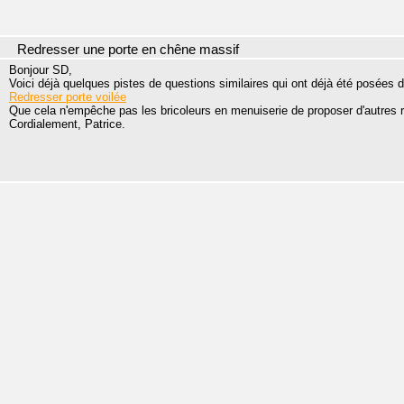
Redresser une porte en chêne massif
Bonjour SD,
Voici déjà quelques pistes de questions similaires qui ont déjà été posées 
Redresser porte voilée
Que cela n'empêche pas les bricoleurs en menuiserie de proposer d'autres 
Cordialement, Patrice.