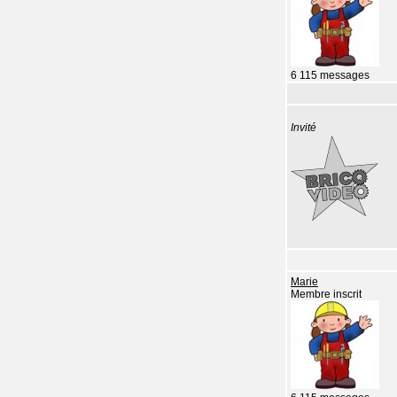
6 115 messages
Invité
Marie
Membre inscrit