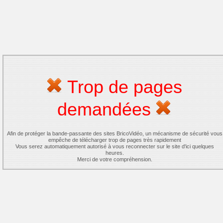
Trop de pages
demandées
Afin de protéger la bande-passante des sites BricoVidéo, un mécanisme de sécurité vous
empêche de télécharger trop de pages très rapidement
Vous serez automatiquement autorisé à vous reconnecter sur le site d'ici quelques
heures.
Merci de votre compréhension.