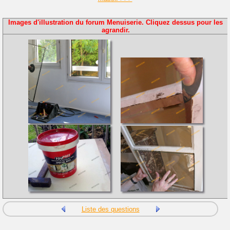
Images d'illustration du forum Menuiserie. Cliquez dessus pour les
agrandir.
Liste des questions