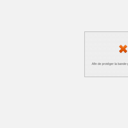
Afin de protéger la bande