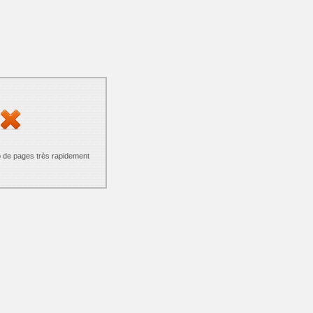
p de pages très rapidement