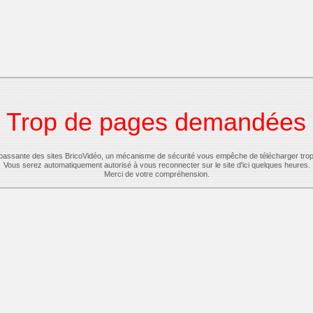
Trop de pages demandées
-passante des sites BricoVidéo, un mécanisme de sécurité vous empêche de télécharger tro
Vous serez automatiquement autorisé à vous reconnecter sur le site d'ici quelques heures.
Merci de votre compréhension.