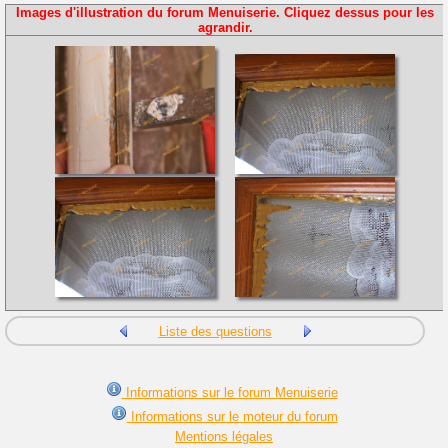
Images d'illustration du forum Menuiserie. Cliquez dessus pour les
agrandir.
Liste des questions
Informations sur le forum Menuiserie
Informations sur le moteur du forum
Mentions légales