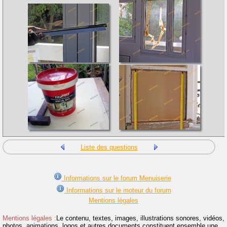
Liste des questions
Informations sur le forum Menuiserie
Informations sur le moteur du forum
Mentions légales
Mentions légales :
Le contenu, textes, images, illustrations sonores, vidéos,
photos, animations, logos et autres documents constituent ensemble une