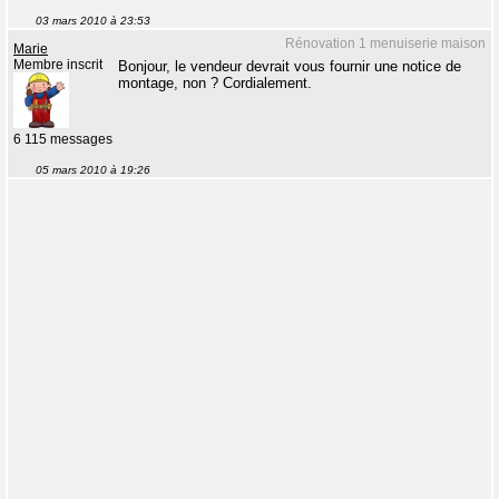
03 mars 2010 à 23:53
Rénovation 1 menuiserie maison
Marie
Membre inscrit
Bonjour, le vendeur devrait vous fournir une notice de
montage, non ? Cordialement.
6 115 messages
05 mars 2010 à 19:26