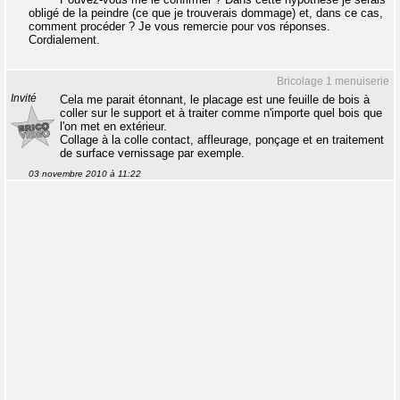
obligé de la peindre (ce que je trouverais dommage) et, dans ce cas,
comment procéder ? Je vous remercie pour vos réponses.
Cordialement.
Bricolage 1 menuiserie
Invité
Cela me parait étonnant, le placage est une feuille de bois à
coller sur le support et à traiter comme n'importe quel bois que
l'on met en extérieur.
Collage à la colle contact, affleurage, ponçage et en traitement
de surface vernissage par exemple.
03 novembre 2010 à 11:22