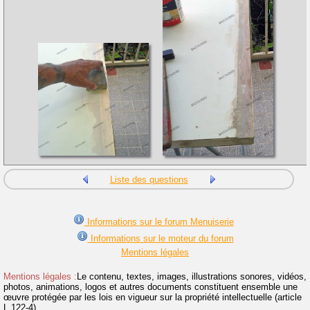
Liste des questions
Informations sur le forum Menuiserie
Informations sur le moteur du forum
Mentions légales
Mentions légales :
Le contenu, textes, images, illustrations sonores, vidéos,
photos, animations, logos et autres documents constituent ensemble une
œuvre protégée par les lois en vigueur sur la propriété intellectuelle (article
L.122-4).