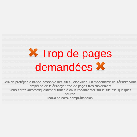
Trop de pages
demandées
Afin de protéger la bande-passante des sites BricoVidéo, un mécanisme de sécurité vous
empêche de télécharger trop de pages très rapidement
Vous serez automatiquement autorisé à vous reconnecter sur le site d'ici quelques
heures.
Merci de votre compréhension.