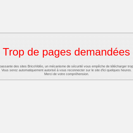
Trop de pages demandées
-passante des sites BricoVidéo, un mécanisme de sécurité vous empêche de télécharger tro
Vous serez automatiquement autorisé à vous reconnecter sur le site d'ici quelques heures.
Merci de votre compréhension.