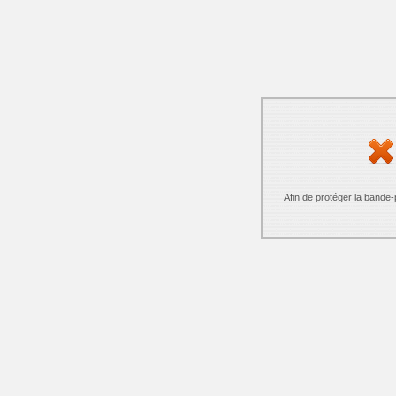
Afin de protéger la bande