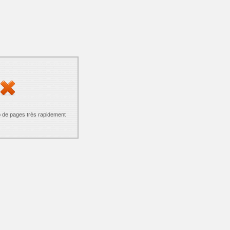
p de pages très rapidement