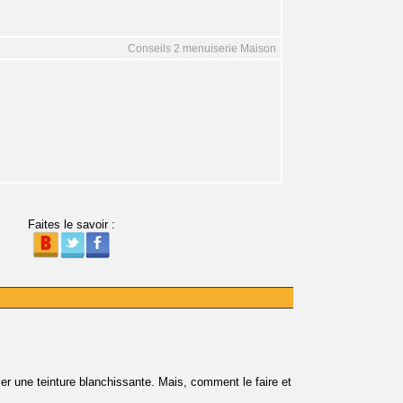
Conseils 2 menuiserie Maison
Faites le savoir :
er une teinture blanchissante. Mais, comment le faire et