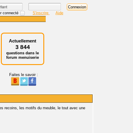
r connecté
S'inscrire
Aide
Actuellement
3 844
questions dans le
forum menuiserie
Faites le savoir :
s recoins, les motifs du meuble, le tout avec une