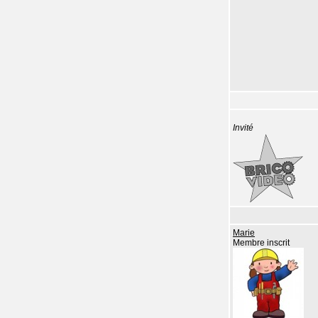
Invité
Marie
Membre inscrit