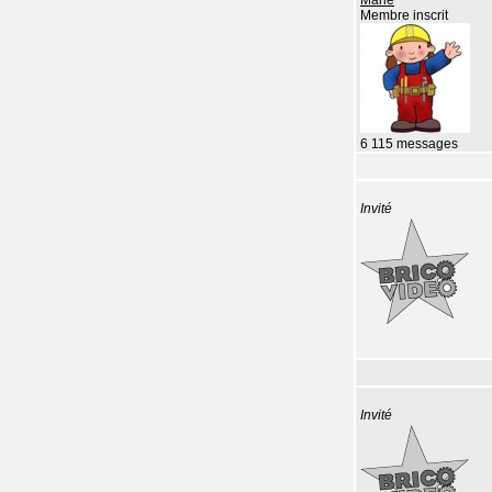
Marie
Membre inscrit
6 115 messages
Invité
Invité