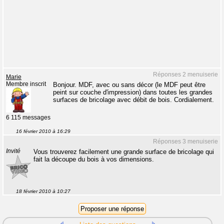
Réponses 2 menuiserie
Marie
Membre inscrit
Bonjour. MDF, avec ou sans décor (le MDF peut être
peint sur couche d'impression) dans toutes les grandes
surfaces de bricolage avec débit de bois. Cordialement.
6 115 messages
16 février 2010 à 16:29
Réponses 3 menuiserie
Invité
Vous trouverez facilement une grande surface de bricolage qui
fait la découpe du bois à vos dimensions.
18 février 2010 à 10:27