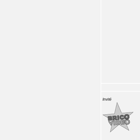
Invité