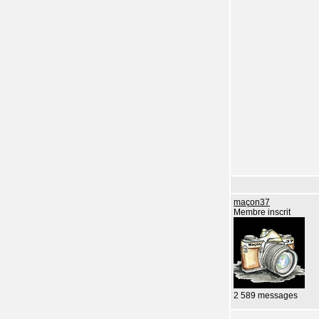
maçon37
Membre inscrit
2 589 messages