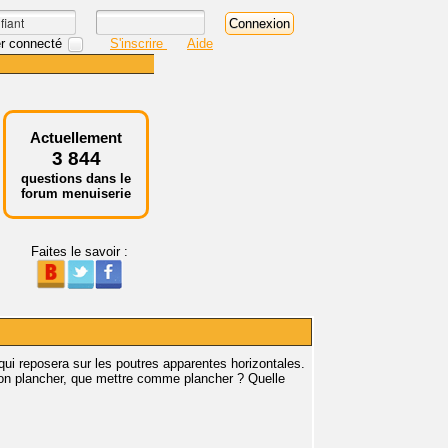
r connecté
S'inscrire
Aide
Actuellement
3 844
questions dans le
forum menuiserie
Faites le savoir :
qui reposera sur les poutres apparentes horizontales.
 mon plancher, que mettre comme plancher ? Quelle