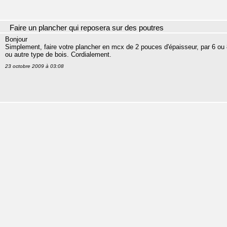
Faire un plancher qui reposera sur des poutres
Bonjour
Simplement, faire votre plancher en mcx de 2 pouces d'épaisseur, par 6 ou 
ou autre type de bois. Cordialement.
23 octobre 2009 à 03:08