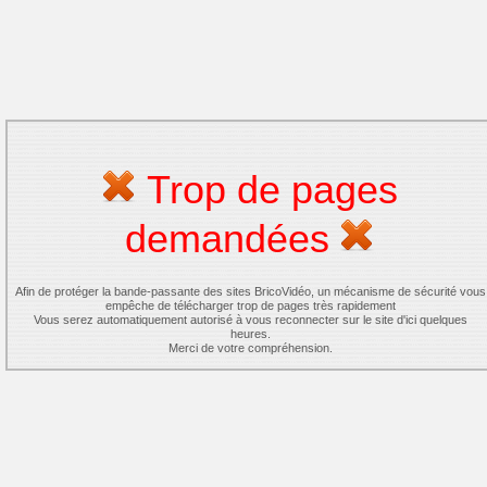
Trop de pages
demandées
Afin de protéger la bande-passante des sites BricoVidéo, un mécanisme de sécurité vous
empêche de télécharger trop de pages très rapidement
Vous serez automatiquement autorisé à vous reconnecter sur le site d'ici quelques
heures.
Merci de votre compréhension.