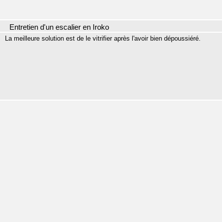
Entretien d'un escalier en Iroko
La meilleure solution est de le vitrifier après l'avoir bien dépoussiéré.