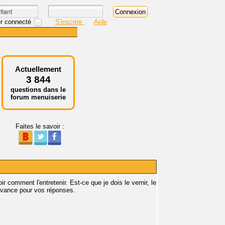
r connecté
S'inscrire
Aide
Actuellement
3 844
questions dans le
forum menuiserie
Faites le savoir :
ir comment l'entretenir. Est-ce que je dois le vernir, le
 d'avance pour vos réponses.