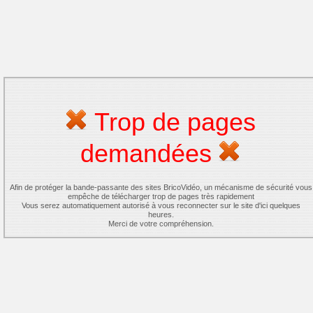
Trop de pages
demandées
Afin de protéger la bande-passante des sites BricoVidéo, un mécanisme de sécurité vous
empêche de télécharger trop de pages très rapidement
Vous serez automatiquement autorisé à vous reconnecter sur le site d'ici quelques
heures.
Merci de votre compréhension.