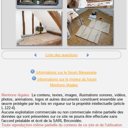
Liste des questions
Informations sur le forum Menuiserie
Informations sur le moteur du forum
Mentions légales
Mentions légales :
Le contenu, textes, images, illustrations sonores, vidéos,
photos, animations, logos et autres documents constituent ensemble une
œuvre protégée par les lois en vigueur sur la propriété intellectuelle (article
L.122-4).
Aucune exploitation commerciale ou non commerciale même partielle des
données qui sont présentées sur ce site ne pourra être effectuée sans
l'accord préalable et écrit de la SARL Bricovidéo.
Toute reproduction même partielle du contenu de ce site et de l'utilisation