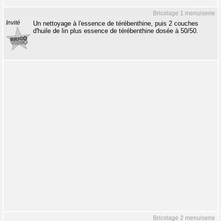
Bricolage 1 menuiserie
Invité
Un nettoyage à l'essence de térébenthine, puis 2 couches
d'huile de lin plus essence de térébenthine dosée à 50/50.
Bricolage 2 menuiserie