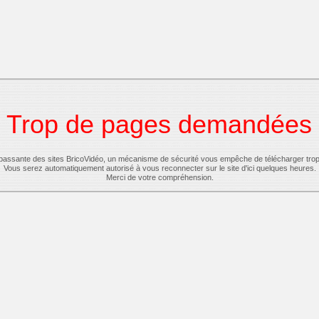
Trop de pages demandées
-passante des sites BricoVidéo, un mécanisme de sécurité vous empêche de télécharger tro
Vous serez automatiquement autorisé à vous reconnecter sur le site d'ici quelques heures.
Merci de votre compréhension.