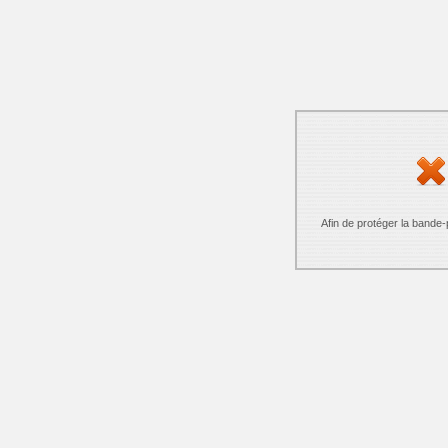
Afin de protéger la bande