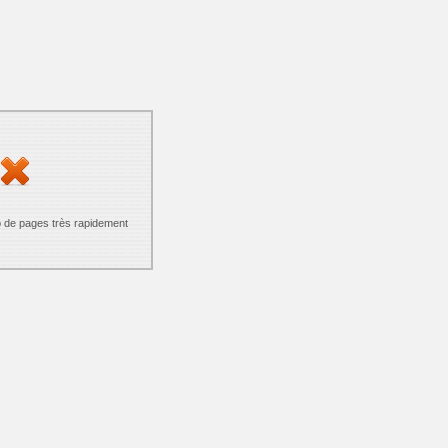
p de pages très rapidement