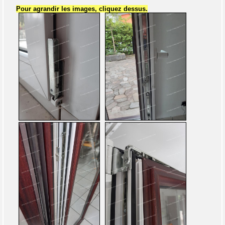
Pour agrandir les images, cliquez dessus.