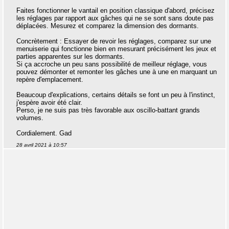
Faites fonctionner le vantail en position classique d'abord, précisez
les réglages par rapport aux gâches qui ne se sont sans doute pas
déplacées. Mesurez et comparez la dimension des dormants.
Concrètement : Essayer de revoir les réglages, comparez sur une
menuiserie qui fonctionne bien en mesurant précisément les jeux et
parties apparentes sur les dormants.
Si ça accroche un peu sans possibilité de meilleur réglage, vous
pouvez démonter et remonter les gâches une à une en marquant un
repère d'emplacement.
Beaucoup d'explications, certains détails se font un peu à l'instinct,
j'espère avoir été clair.
Perso, je ne suis pas très favorable aux oscillo-battant grands
volumes.
Cordialement. Gad
28 avril 2021 à 10:57