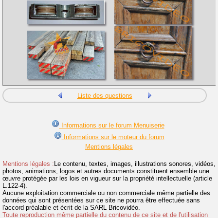
Liste des questions
Informations sur le forum Menuiserie
Informations sur le moteur du forum
Mentions légales
Mentions légales :
Le contenu, textes, images, illustrations sonores, vidéos,
photos, animations, logos et autres documents constituent ensemble une
œuvre protégée par les lois en vigueur sur la propriété intellectuelle (article
L.122-4).
Aucune exploitation commerciale ou non commerciale même partielle des
données qui sont présentées sur ce site ne pourra être effectuée sans
l'accord préalable et écrit de la SARL Bricovidéo.
Toute reproduction même partielle du contenu de ce site et de l'utilisation