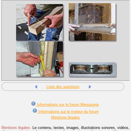
Liste des questions
Informations sur le forum Menuiserie
Informations sur le moteur du forum
Mentions légales
Mentions légales :
Le contenu, textes, images, illustrations sonores, vidéos,