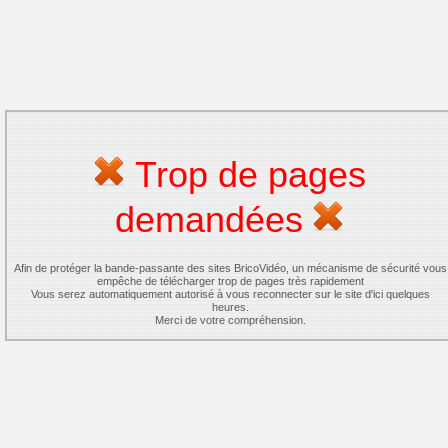
Trop de pages
demandées
Afin de protéger la bande-passante des sites BricoVidéo, un mécanisme de sécurité vous
empêche de télécharger trop de pages très rapidement
Vous serez automatiquement autorisé à vous reconnecter sur le site d'ici quelques
heures.
Merci de votre compréhension.