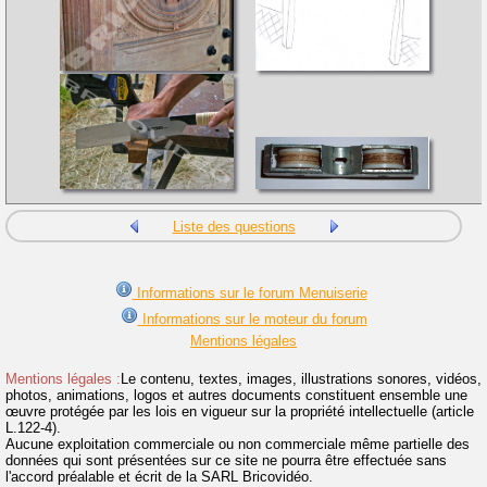
Liste des questions
Informations sur le forum Menuiserie
Informations sur le moteur du forum
Mentions légales
Mentions légales :
Le contenu, textes, images, illustrations sonores, vidéos,
photos, animations, logos et autres documents constituent ensemble une
œuvre protégée par les lois en vigueur sur la propriété intellectuelle (article
L.122-4).
Aucune exploitation commerciale ou non commerciale même partielle des
données qui sont présentées sur ce site ne pourra être effectuée sans
l'accord préalable et écrit de la SARL Bricovidéo.