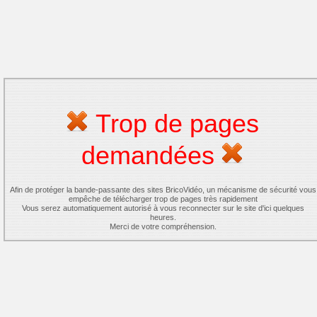
Trop de pages
demandées
Afin de protéger la bande-passante des sites BricoVidéo, un mécanisme de sécurité vous
empêche de télécharger trop de pages très rapidement
Vous serez automatiquement autorisé à vous reconnecter sur le site d'ici quelques
heures.
Merci de votre compréhension.