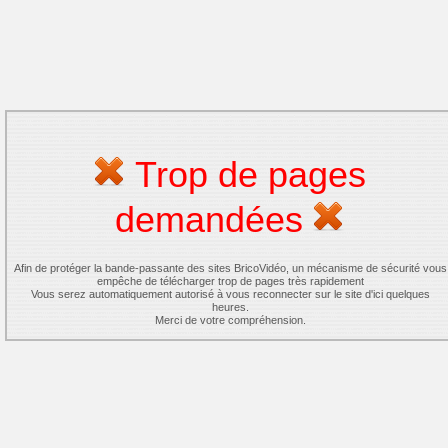
Trop de pages
demandées
Afin de protéger la bande-passante des sites BricoVidéo, un mécanisme de sécurité vous
empêche de télécharger trop de pages très rapidement
Vous serez automatiquement autorisé à vous reconnecter sur le site d'ici quelques
heures.
Merci de votre compréhension.