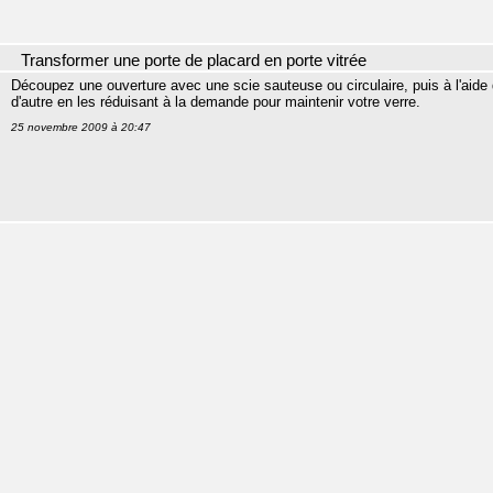
Transformer une porte de placard en porte vitrée
Découpez une ouverture avec une scie sauteuse ou circulaire, puis à l'aide 
d'autre en les réduisant à la demande pour maintenir votre verre.
25 novembre 2009 à 20:47