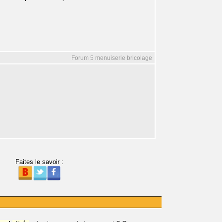
Forum 5 menuiserie bricolage
Faites le savoir :