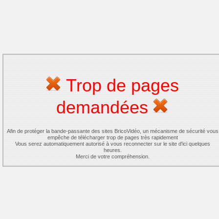
Trop de pages
demandées
Afin de protéger la bande-passante des sites BricoVidéo, un mécanisme de sécurité vous
empêche de télécharger trop de pages très rapidement
Vous serez automatiquement autorisé à vous reconnecter sur le site d'ici quelques
heures.
Merci de votre compréhension.