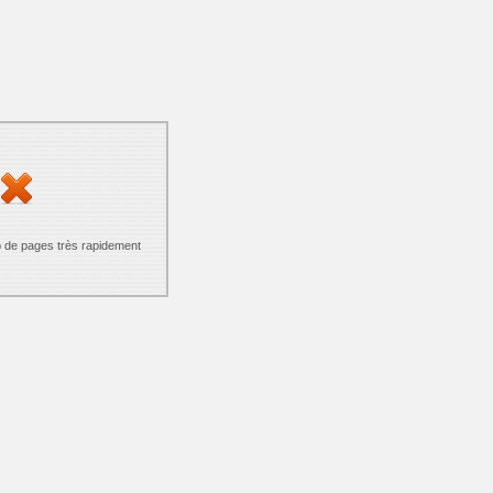
p de pages très rapidement