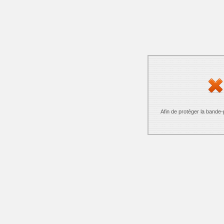
Afin de protéger la bande