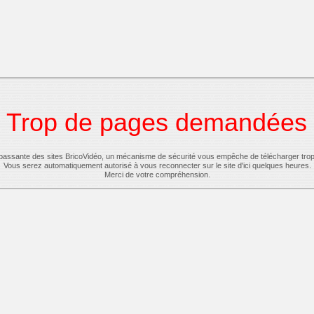
Trop de pages demandées
-passante des sites BricoVidéo, un mécanisme de sécurité vous empêche de télécharger tro
Vous serez automatiquement autorisé à vous reconnecter sur le site d'ici quelques heures.
Merci de votre compréhension.