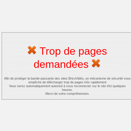
Trop de pages
demandées
Afin de protéger la bande-passante des sites BricoVidéo, un mécanisme de sécurité vous
empêche de télécharger trop de pages très rapidement
Vous serez automatiquement autorisé à vous reconnecter sur le site d'ici quelques
heures.
Merci de votre compréhension.