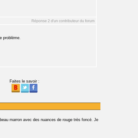
Réponse 2 d'un contributeur du forum
re problème.
Faites le savoir :
 beau marron avec des nuances de rouge très foncé. Je