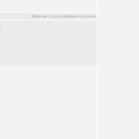
Réponse 1 d'un contributeur du forum
.