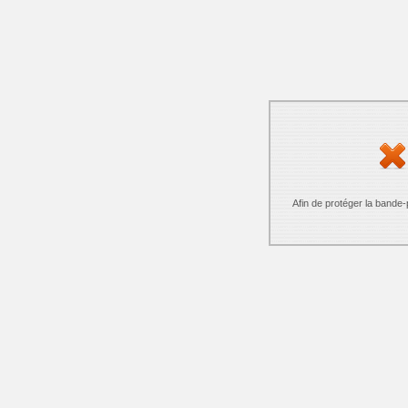
Afin de protéger la bande