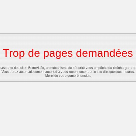
Trop de pages demandées
-passante des sites BricoVidéo, un mécanisme de sécurité vous empêche de télécharger tro
Vous serez automatiquement autorisé à vous reconnecter sur le site d'ici quelques heures.
Merci de votre compréhension.