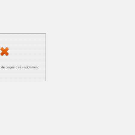
p de pages très rapidement