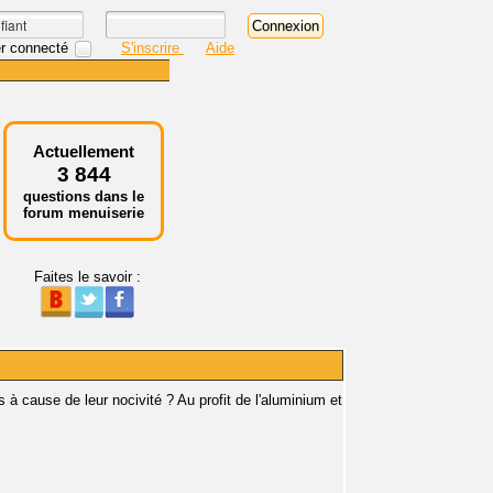
r connecté
S'inscrire
Aide
Actuellement
3 844
questions dans le
forum menuiserie
Faites le savoir :
à cause de leur nocivité ? Au profit de l'aluminium et