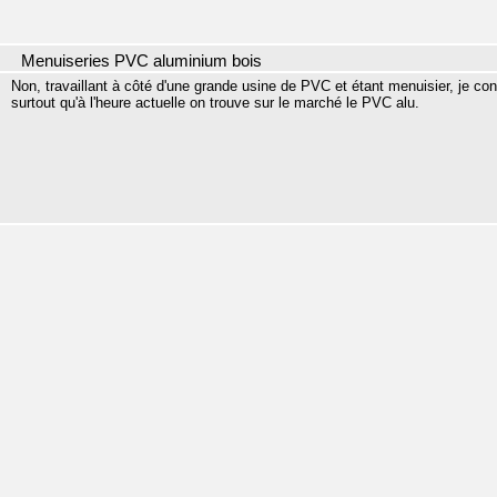
Menuiseries PVC aluminium bois
Non, travaillant à côté d'une grande usine de PVC et étant menuisier, je co
surtout qu'à l'heure actuelle on trouve sur le marché le PVC alu.