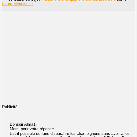
forum Menuiserie
Publicité
Bonsoir Alma1,
Merci pour votre réponse.
Est-il possible de faire disparaître les champignons sans avoir à les