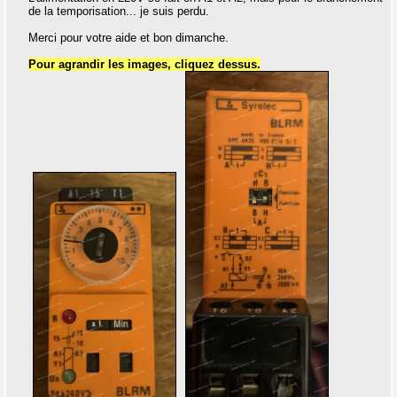
de la temporisation... je suis perdu.
Merci pour votre aide et bon dimanche.
Pour agrandir les images, cliquez dessus.