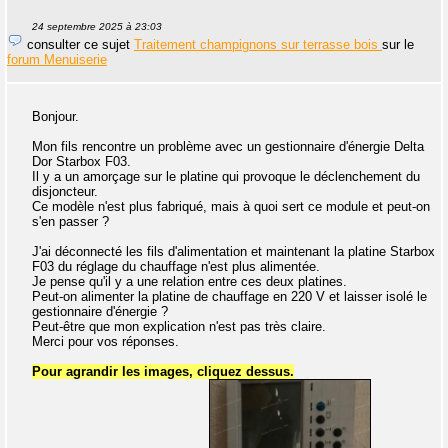
24 septembre 2025 à 23:03
consulter ce sujet
Traitement champignons sur terrasse bois
sur le
forum Menuiserie
Bonjour.
Mon fils rencontre un problème avec un gestionnaire d'énergie Delta
Dor Starbox F03.
Il y a un amorçage sur le platine qui provoque le déclenchement du
disjoncteur.
Ce modèle n'est plus fabriqué, mais à quoi sert ce module et peut-on
s'en passer ?
J'ai déconnecté les fils d'alimentation et maintenant la platine Starbox
F03 du réglage du chauffage n'est plus alimentée.
Je pense qu'il y a une relation entre ces deux platines.
Peut-on alimenter la platine de chauffage en 220 V et laisser isolé le
gestionnaire d'énergie ?
Peut-être que mon explication n'est pas très claire.
Merci pour vos réponses.
Pour agrandir les images, cliquez dessus.