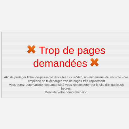
Trop de pages
demandées
Afin de protéger la bande-passante des sites BricoVidéo, un mécanisme de sécurité vous
empêche de télécharger trop de pages très rapidement
Vous serez automatiquement autorisé à vous reconnecter sur le site d'ici quelques
heures.
Merci de votre compréhension.