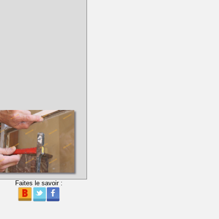
Faites le savoir :