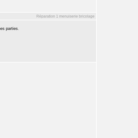
Réparation 1 menuiserie bricolage
es parties.