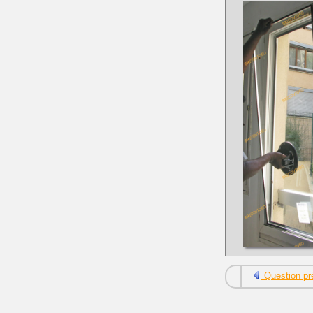
Question pr