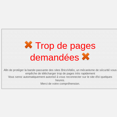
Trop de pages
demandées
Afin de protéger la bande-passante des sites BricoVidéo, un mécanisme de sécurité vous
empêche de télécharger trop de pages très rapidement
Vous serez automatiquement autorisé à vous reconnecter sur le site d'ici quelques
heures.
Merci de votre compréhension.