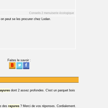
Conseils 2 menuiserie écologique
, on peut se les procurer chez Lodan.
Faites le savoir :
rayures
dont 2 assez profondes. C'est un parquet bois
tre des
rayures
? Merci de vos réponses. Cordialement.