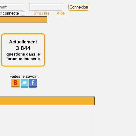
r connecté
S'inscrire
Aide
Actuellement
3 844
questions dans le
forum menuiserie
Faites le savoir :
.