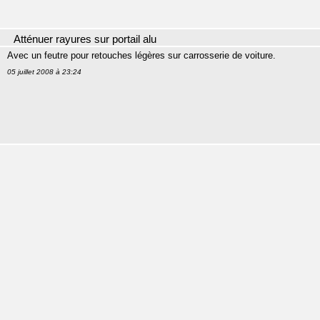
Atténuer rayures sur portail alu
Avec un feutre pour retouches légères sur carrosserie de voiture.
05 juillet 2008 à 23:24