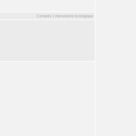
Conseils 1 menuiserie écologique