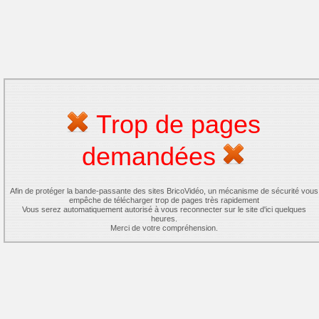
Trop de pages
demandées
Afin de protéger la bande-passante des sites BricoVidéo, un mécanisme de sécurité vous
empêche de télécharger trop de pages très rapidement
Vous serez automatiquement autorisé à vous reconnecter sur le site d'ici quelques
heures.
Merci de votre compréhension.